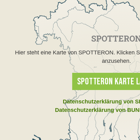
SPOTTERO
Hier steht eine Karte von SPOTTERON. Klicken Si
anzusehen.
SPOTTERON KARTE 
Datenschutzerklärung von
Datenschutzerklärung von BUN