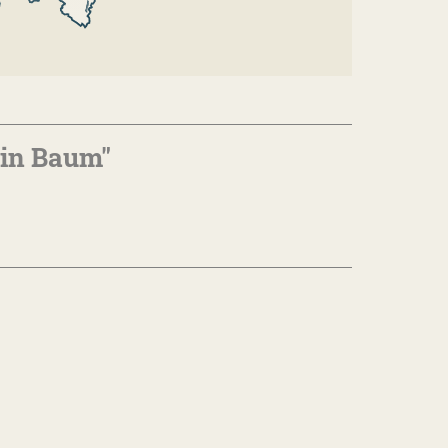
ein Baum"