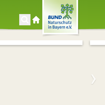
Zur Startseite