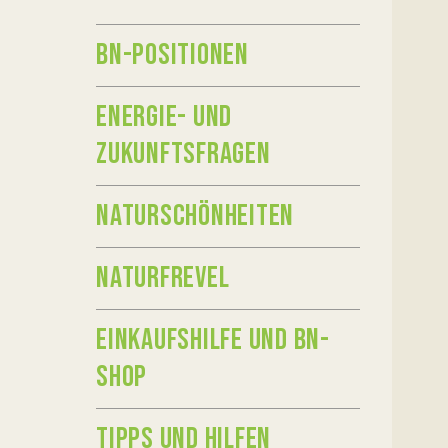
BN-POSITIONEN
ENERGIE- UND
ZUKUNFTSFRAGEN
NATURSCHÖNHEITEN
NATURFREVEL
EINKAUFSHILFE UND BN-
SHOP
TIPPS UND HILFEN