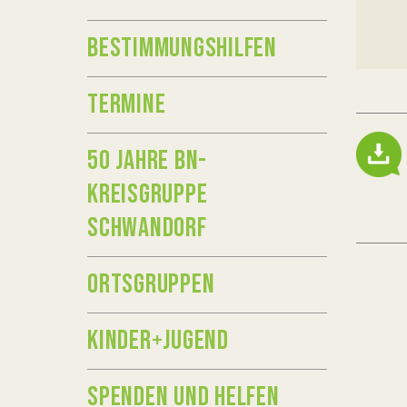
BESTIMMUNGSHILFEN
TERMINE
50 JAHRE BN-
KREISGRUPPE
SCHWANDORF
ORTSGRUPPEN
KINDER+JUGEND
SPENDEN UND HELFEN