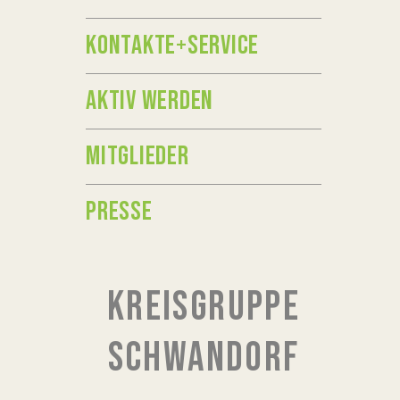
KONTAKTE+SERVICE
AKTIV WERDEN
MITGLIEDER
PRESSE
KREISGRUPPE
SCHWANDORF