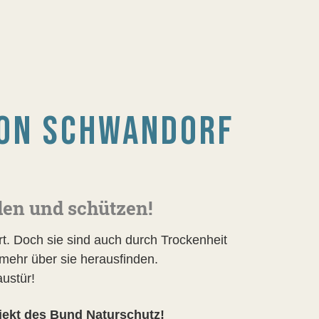
ION SCHWANDORF
en und schützen!
t. Doch sie sind auch durch Trockenheit
mehr über sie herausfinden.
ustür!
jekt des Bund Naturschutz!