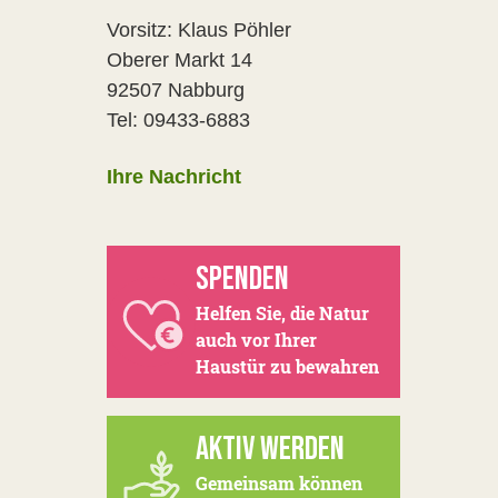
Vorsitz: Klaus Pöhler
Oberer Markt 14
92507 Nabburg
Tel: 09433-6883
Ihre Nachricht
SPENDEN
Helfen Sie, die Natur
auch vor Ihrer
Haustür zu bewahren
AKTIV WERDEN
Gemeinsam können