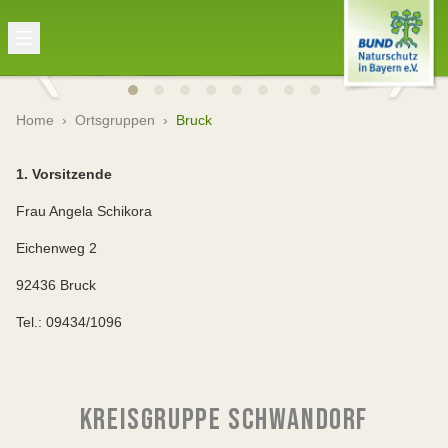
Home
›
Ortsgruppen
›
Bruck
1. Vorsitzende
Frau Angela Schikora
Eichenweg 2
92436 Bruck
Tel.: 09434/1096
KREISGRUPPE SCHWANDORF