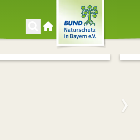
Zur Startseite