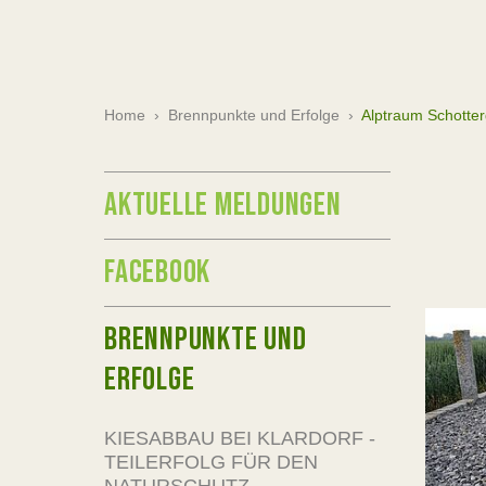
Home
›
Brennpunkte und Erfolge
›
Alptraum Schotter
AKTUELLE MELDUNGEN
FACEBOOK
BRENNPUNKTE UND
ERFOLGE
KIESABBAU BEI KLARDORF -
TEILERFOLG FÜR DEN