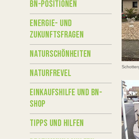
BN-POSITIONEN
ENERGIE- UND
ZUKUNFTSFRAGEN
NATURSCHÖNHEITEN
Schotter
NATURFREVEL
EINKAUFSHILFE UND BN-
SHOP
TIPPS UND HILFEN