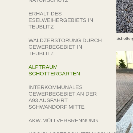
NATURSCHUTZ
ERHALT DES
ESELWEIHERGEBIETS IN
TEUBLITZ
Schotter
WALDZERSTÖRUNG DURCH
GEWERBEGEBIET IN
TEUBLITZ
ALPTRAUM
SCHOTTERGARTEN
INTERKOMMUNALES
GEWERBEGEBIET AN DER
A93 AUSFAHRT
SCHWANDORF MITTE
AKW-MÜLLVERBRENNUNG