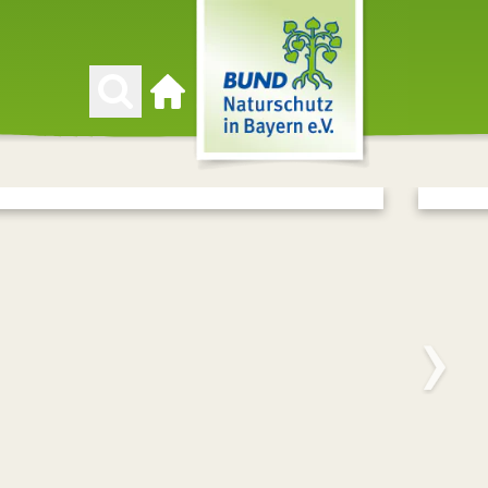
Zur Startseite