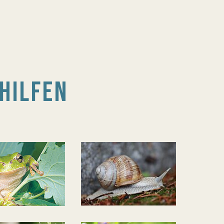
HILFEN