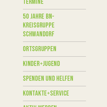
TERMINE
50 JAHRE BN-
KREISGRUPPE
SCHWANDORF
ORTSGRUPPEN
KINDER+JUGEND
SPENDEN UND HELFEN
KONTAKTE+SERVICE