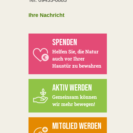
Tel: 09433-6883
Ihre Nachricht
SPENDEN
Helfen Sie, die Natur
auch vor Ihrer
Haustür zu bewahren
AKTIV WERDEN
Gemeinsam können
wir mehr bewegen!
MITGLIED WERDEN