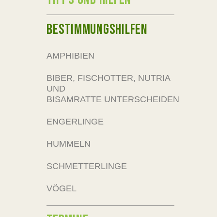
BESTIMMUNGSHILFEN
AMPHIBIEN
BIBER, FISCHOTTER, NUTRIA
UND
BISAMRATTE UNTERSCHEIDEN
ENGERLINGE
HUMMELN
SCHMETTERLINGE
VÖGEL