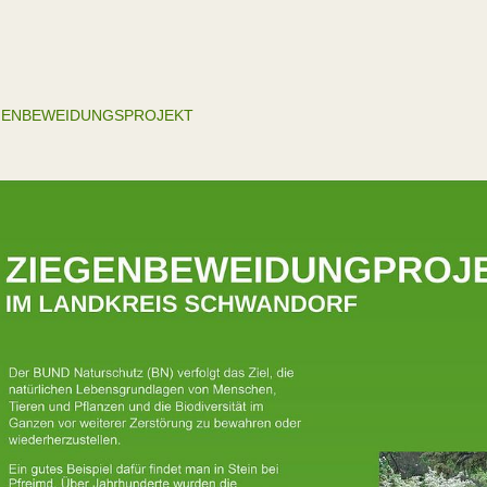
GENBEWEIDUNGSPROJEKT