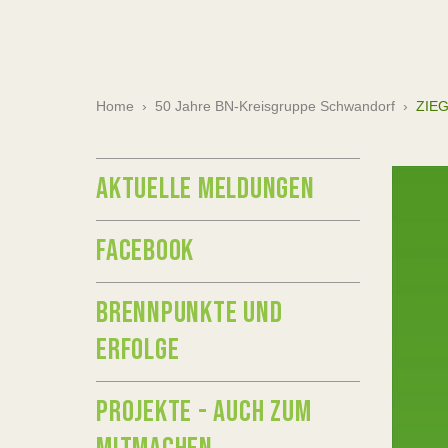
Home
›
50 Jahre BN-Kreisgruppe Schwandorf
›
ZIE
AKTUELLE MELDUNGEN
FACEBOOK
BRENNPUNKTE UND
ERFOLGE
PROJEKTE - AUCH ZUM