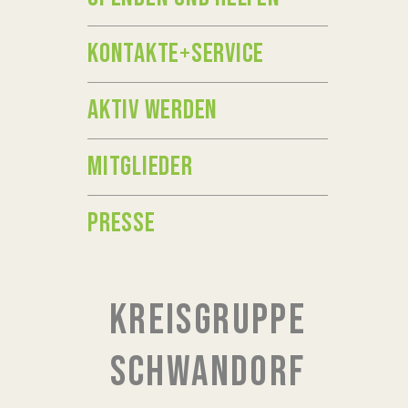
KONTAKTE+SERVICE
AKTIV WERDEN
MITGLIEDER
PRESSE
KREISGRUPPE
SCHWANDORF