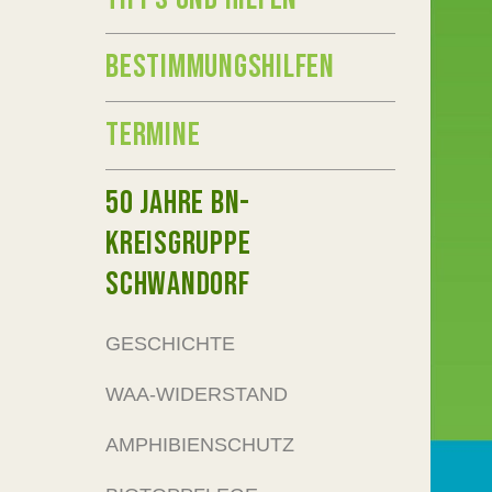
BESTIMMUNGSHILFEN
TERMINE
50 JAHRE BN-
KREISGRUPPE
SCHWANDORF
GESCHICHTE
WAA-WIDERSTAND
AMPHIBIENSCHUTZ