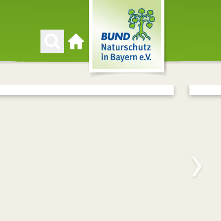
Zur Startseite