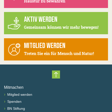
Haustür zu bewahren
AKTIV WERDEN
Gemeinsam können wir mehr bewegen!
MITGLIED WERDEN
Treten Sie ein für Mensch und Natur!
Nach oben scrollen
Mitmachen
›
Mitglied werden
›
Spenden
›
BN Stiftung