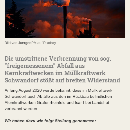
Bild von JuergenPM auf Pixabay
Die umstrittene Verbrennung von sog.
"freigemessenem" Abfall aus
Kernkraftwerken im Müllkraftwerk
Schwandorf stößt auf breiten Widerstand
Anfang August 2020 wurde bekannt, dass im Müllkraftwerk
Schwandorf auch Abfälle aus den im Rückbau beﬁndlichen
Atomkraftwerken Grafenrheinfeld und Isar I bei Landshut
verbrannt werden.
Wir haben dazu wie folgt Stellung genommen: