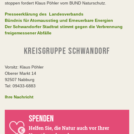
stoppen fordert Klaus Pöhler vom BUND Naturschutz.
Presseerklärung des Landesverbands
Bündnis für Atomausstieg und Erneuerbare Energien
Der Schwandorfer Stadtrat stimmt gegen die Verbrennung
freigemessener Abfälle
KREISGRUPPE SCHWANDORF
Vorsitz: Klaus Pöhler
Oberer Markt 14
92507 Nabburg
Tel: 09433-6883
Ihre Nachricht
SPENDEN
Helfen Sie, die Natur auch vor Ihrer